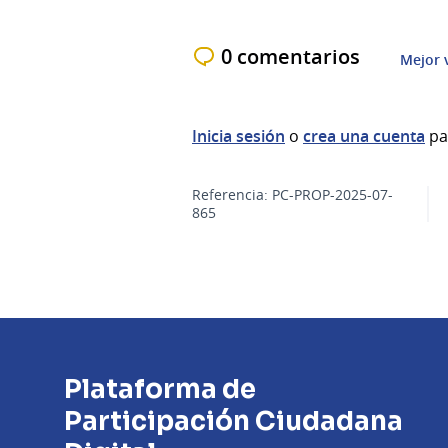
0 comentarios
Mejor 
Inicia sesión
o
crea una cuenta
pa
Referencia: PC-PROP-2025-07-
865
Plataforma de
Participación Ciudadana