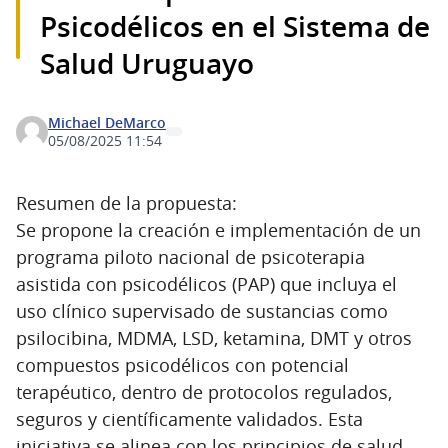
Psicodélicos en el Sistema de
Salud Uruguayo
Michael DeMarco
05/08/2025 11:54
Resumen de la propuesta:
Se propone la creación e implementación de un
programa piloto nacional de psicoterapia
asistida con psicodélicos (PAP) que incluya el
uso clínico supervisado de sustancias como
psilocibina, MDMA, LSD, ketamina, DMT y otros
compuestos psicodélicos con potencial
terapéutico, dentro de protocolos regulados,
seguros y científicamente validados. Esta
iniciativa se alinea con los principios de salud