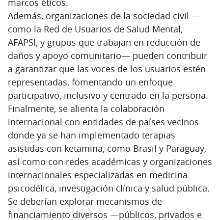
marcos éticos.
Además, organizaciones de la sociedad civil —
como la Red de Usuarios de Salud Mental,
AFAPSI, y grupos que trabajan en reducción de
daños y apoyo comunitario— pueden contribuir
a garantizar que las voces de los usuarios estén
representadas, fomentando un enfoque
participativo, inclusivo y centrado en la persona.
Finalmente, se alienta la colaboración
internacional con entidades de países vecinos
donde ya se han implementado terapias
asistidas con ketamina, como Brasil y Paraguay,
así como con redes académicas y organizaciones
internacionales especializadas en medicina
psicodélica, investigación clínica y salud pública.
Se deberían explorar mecanismos de
financiamiento diversos —públicos, privados e