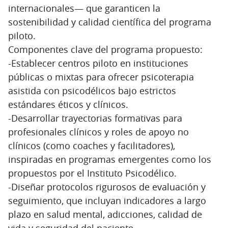
internacionales— que garanticen la
sostenibilidad y calidad científica del programa
piloto.
Componentes clave del programa propuesto:
-Establecer centros piloto en instituciones
públicas o mixtas para ofrecer psicoterapia
asistida con psicodélicos bajo estrictos
estándares éticos y clínicos.
-Desarrollar trayectorias formativas para
profesionales clínicos y roles de apoyo no
clínicos (como coaches y facilitadores),
inspiradas en programas emergentes como los
propuestos por el Instituto Psicodélico.
-Diseñar protocolos rigurosos de evaluación y
seguimiento, que incluyan indicadores a largo
plazo en salud mental, adicciones, calidad de
vida y seguridad del paciente.