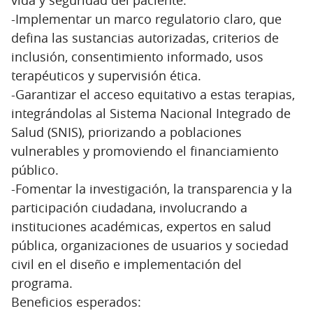
-Implementar un marco regulatorio claro, que
defina las sustancias autorizadas, criterios de
inclusión, consentimiento informado, usos
terapéuticos y supervisión ética.
-Garantizar el acceso equitativo a estas terapias,
integrándolas al Sistema Nacional Integrado de
Salud (SNIS), priorizando a poblaciones
vulnerables y promoviendo el financiamiento
público.
-Fomentar la investigación, la transparencia y la
participación ciudadana, involucrando a
instituciones académicas, expertos en salud
pública, organizaciones de usuarios y sociedad
civil en el diseño e implementación del
programa.
Beneficios esperados: