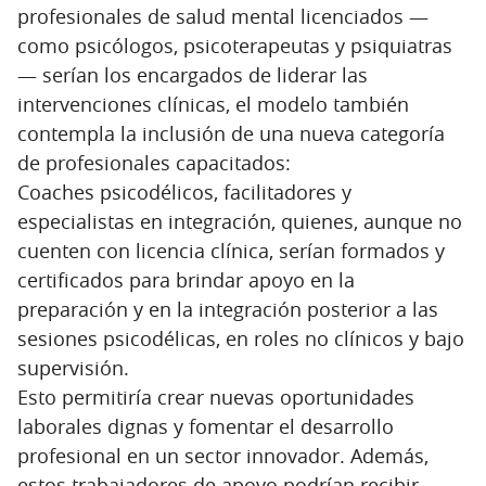
profesionales de salud mental licenciados —
como psicólogos, psicoterapeutas y psiquiatras
— serían los encargados de liderar las
intervenciones clínicas, el modelo también
contempla la inclusión de una nueva categoría
de profesionales capacitados:
Coaches psicodélicos, facilitadores y
especialistas en integración, quienes, aunque no
cuenten con licencia clínica, serían formados y
certificados para brindar apoyo en la
preparación y en la integración posterior a las
sesiones psicodélicas, en roles no clínicos y bajo
supervisión.
Esto permitiría crear nuevas oportunidades
laborales dignas y fomentar el desarrollo
profesional en un sector innovador. Además,
estos trabajadores de apoyo podrían recibir