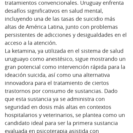
tratamientos convencionales. Uruguay enfrenta
desafíos significativos en salud mental,
incluyendo una de las tasas de suicidio más
altas de América Latina, junto con problemas
persistentes de adicciones y desigualdades en el
acceso a la atención.
La ketamina, ya utilizada en el sistema de salud
uruguayo como anestésico, sigue mostrando un
gran potencial como intervención rápida para la
ideación suicida, así como una alternativa
innovadora para el tratamiento de ciertos
trastornos por consumo de sustancias. Dado
que esta sustancia ya se administra con
seguridad en dosis más altas en contextos
hospitalarios y veterinarios, se plantea como un
candidato ideal para ser la primera sustancia
evaluada en psicoterapia asistida con