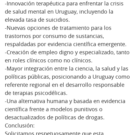
-Innovación terapéutica para enfrentar la crisis
de salud mental en Uruguay, incluyendo la
elevada tasa de suicidios.
-Nuevas opciones de tratamiento para los
trastornos por consumo de sustancias,
respaldadas por evidencia científica emergente.
-Creación de empleo digno y especializado, tanto
en roles clínicos como no clínicos.
-Mayor integración entre la ciencia, la salud y las
políticas públicas, posicionando a Uruguay como
referente regional en el desarrollo responsable
de terapias psicodélicas.
-Una alternativa humana y basada en evidencia
científica frente a modelos punitivos o
desactualizados de políticas de drogas.
Conclusión:
Solicitamos respetuosamente que esta