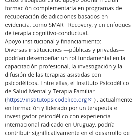
formación complementaria en programas de
recuperación de adicciones basados en
evidencia, como SMART Recovery, y en enfoques
de terapia cognitivo-conductual.
Apoyo institucional y financiamiento:
Diversas instituciones —públicas y privadas—
podrían desempeñar un rol fundamental en la
capacitación profesional, la investigación y la
difusión de las terapias asistidas con
psicodélicos. Entre ellas, el Instituto Psicodélico
de Salud Mental y Terapia Familiar
(
https://institutopsicodelico.org
) , actualmente
(Enlace externo)
en formación y liderado por un terapeuta e
investigador psicodélico con experiencia
internacional radicado en Uruguay, podría
contribuir significativamente en el desarrollo de