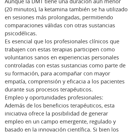
Aunque la DMT tiene una duración aún menor
(20 minutos), la ketamina también se ha utilizado
en sesiones más prolongadas, permitiendo
comparaciones válidas con otras sustancias
psicodélicas.
Es esencial que los profesionales clínicos que
trabajen con estas terapias participen como
voluntarios sanos en experiencias personales
controladas con estas sustancias como parte de
su formación, para acompañar con mayor
empatía, comprensión y eficacia a los pacientes
durante sus procesos terapéuticos.
Empleo y oportunidades profesionales:
Además de los beneficios terapéuticos, esta
iniciativa ofrece la posibilidad de generar
empleo en un campo emergente, regulado y
basado en la innovación científica. Si bien los