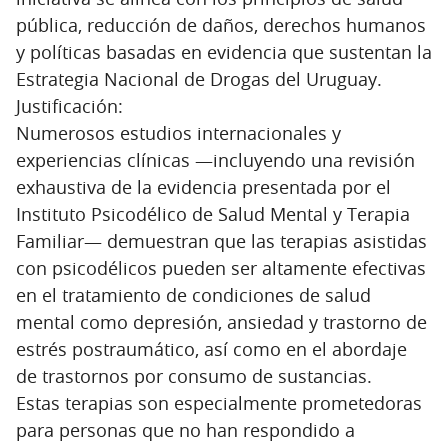
pública, reducción de daños, derechos humanos
y políticas basadas en evidencia que sustentan la
Estrategia Nacional de Drogas del Uruguay.
Justificación:
Numerosos estudios internacionales y
experiencias clínicas —incluyendo una revisión
exhaustiva de la evidencia presentada por el
Instituto Psicodélico de Salud Mental y Terapia
Familiar— demuestran que las terapias asistidas
con psicodélicos pueden ser altamente efectivas
en el tratamiento de condiciones de salud
mental como depresión, ansiedad y trastorno de
estrés postraumático, así como en el abordaje
de trastornos por consumo de sustancias.
Estas terapias son especialmente prometedoras
para personas que no han respondido a