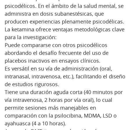
psicodélicos. En el ámbito de la salud mental, se
administra en dosis subanestésicas, que
producen experiencias plenamente psicodélicas.
La ketamina ofrece ventajas metodológicas clave
para la investigación:
Puede compararse con otros psicodélicos
abordando el desafío frecuente del uso de
placebos inactivos en ensayos clínicos.
Es versátil en su vía de administración (oral,
intranasal, intravenosa, etc.), facilitando el diseño
de estudios rigurosos.
Tiene una duración aguda corta (40 minutos por
vía intravenosa, 2 horas por vía oral), lo cual
permite sesiones más manejables en
comparación con la psilocibina, MDMA, LSD o
ayahuasca (4 a 10 horas).