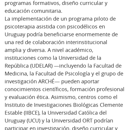
programas formativos, diseño curricular y
educación comunitaria.
La implementación de un programa piloto de
psicoterapia asistida con psicodélicos en
Uruguay podría beneficiarse enormemente de
una red de colaboración interinstitucional
amplia y diversa. A nivel académico,
instituciones como la Universidad de la
República (UDELAR) —incluyendo la Facultad de
Medicina, la Facultad de Psicología y el grupo de
investigación ARCHÉ— pueden aportar
conocimientos científicos, formación profesional
y evaluación ética. Asimismo, centros como el
Instituto de Investigaciones Biológicas Clemente
Estable (IIBCE), la Universidad Católica del
Uruguay (UCU) y la Universidad ORT podrían
participar en investigación, diseño curricular y