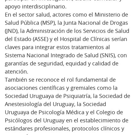
apoyo interdisciplinario.
En el sector salud, actores como el Ministerio de
Salud Pública (MSP), la Junta Nacional de Drogas
(JND), la Administración de los Servicios de Salud
del Estado (ASSE) y el Hospital de Clínicas serían
claves para integrar estos tratamientos al
Sistema Nacional Integrado de Salud (SNIS), con
garantías de seguridad, equidad y calidad de
atención.
También se reconoce el rol fundamental de
asociaciones científicas y gremiales como la
Sociedad Uruguaya de Psiquiatría, la Sociedad de
Anestesiología del Uruguay, la Sociedad
Uruguaya de Psicología Médica y el Colegio de
Psicólogos del Uruguay en el establecimiento de
estándares profesionales, protocolos clínicos y