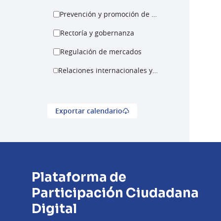
Prevención y promoción de salud
Rectoría y gobernanza
Regulación de mercados
Relaciones internacionales y cooperación
Exportar calendario
Plataforma de
Participación Ciudadana
Digital