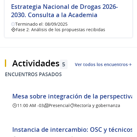
Estrategia Nacional de Drogas 2026-
2030. Consulta a la Academia
Terminado el: 08/09/2025
Fase 2: Análisis de los propuestas recibidas
Actividades
5
Ver todos los encuentros
ENCUENTROS PASADOS
Mesa sobre integración de la perspectiva
11:00 AM -03
Presencial
Rectoría y gobernanza
Instancia de intercambio: OSC y técnicos 