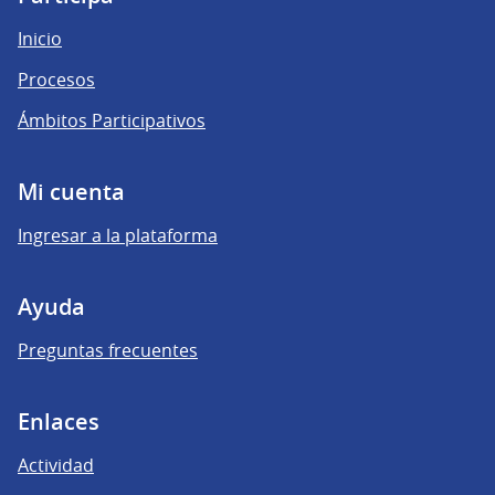
Inicio
Procesos
Ámbitos Participativos
Mi cuenta
Ingresar a la plataforma
Ayuda
Preguntas frecuentes
Enlaces
Actividad