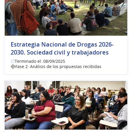
Estrategia Nacional de Drogas 2026-
2030. Sociedad civil y trabajadores
Terminado el: 08/09/2025
Fase 2: Análisis de los propuestas recibidas