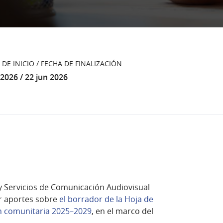
 DE INICIO / FECHA DE FINALIZACIÓN
2026 / 22 jun 2026
y Servicios de Comunicación Audiovisual
ir aportes sobre
el borrador de la Hoja de
ión comunitaria 2025–2029
, en el marco del