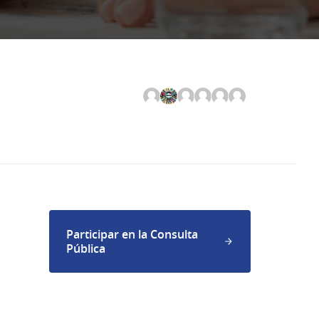
Participar en la Consulta
Pública