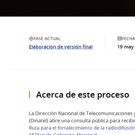
FASE ACTUAL:
FECHA
Elaboración de versión final
19 may 
Acerca de este proceso
La Dirección Nacional de Telecomunicaciones 
(Dinatel) abre una consulta pública para recib
Ruta para el fortalecimiento de la radiodifus