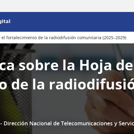
ital
 el fortalecimiento de la radiodifusión comunitaria (2025–2029)
ca sobre la Hoja de
o de la radiodifus
) - Dirección Nacional de Telecomunicaciones y Serv