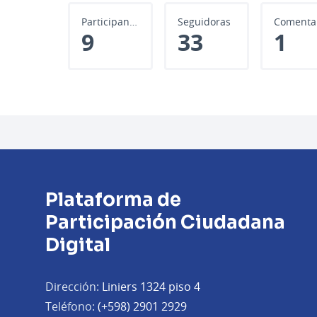
Participantes
Seguidoras
9
33
1
Plataforma de
Participación Ciudadana
Digital
Dirección:
Liniers 1324 piso 4
Teléfono:
(+598) 2901 2929