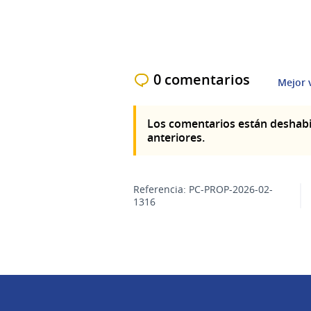
0 comentarios
Mejor 
Los comentarios están deshabi
anteriores.
Referencia: PC-PROP-2026-02-
1316