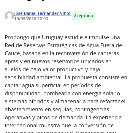
José Daniel Fernández Viñoli
Aceptada
19/03/2026 12:00
Propongo que Uruguay estudie e impulse una
Red de Reservas Estratégicas de Agua Fuera de
Cauce, basada en la reconversión de canteras
aptas y en nuevos reservorios ubicados en
suelos de bajo valor productivo y baja
sensibilidad ambiental. La propuesta consiste en
captar agua superficial en períodos de
disponibilidad, bombearla con energía solar o
sistemas híbridos y almacenarla para reforzar el
abastecimiento en sequías, contingencias
operativas y picos de demanda. La experiencia
internacional muestra que la conversión de