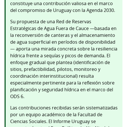
constituye una contribución valiosa en el marco
del compromiso de Uruguay con la Agenda 2030.
Su propuesta de una Red de Reservas
Estratégicas de Agua Fuera de Cauce —basada en
la reconversión de canteras y el almacenamiento
de agua superficial en períodos de disponibilidad
— aporta una mirada concreta sobre la resiliencia
hídrica frente a sequías y picos de demanda. El
enfoque gradual que plantea (identificación de
sitios, prefactibilidad, pilotos, monitoreo y
coordinación interinstitucional) resulta
especialmente pertinente para la reflexión sobre
planificación y seguridad hídrica en el marco del
ODS 6.
Las contribuciones recibidas serán sistematizadas
por un equipo académico de la Facultad de
Ciencias Sociales. El Informe Uruguay se