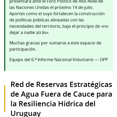
presentará ante el Foro Político de Alto Nivel de
las Naciones Unidas el próximo 14 de julio.
Aportes como el suyo fortalecen la construcción
de políticas públicas alineadas con las
necesidades del territorio, bajo el principio de «no
dejar a nadie atrás».
Muchas gracias por sumarse a este espacio de
participación.
Equipo del 6.º Informe Nacional Voluntario — OPP
Red de Reservas Estratégicas
de Agua Fuera de Cauce para
la Resiliencia Hídrica del
Uruguay