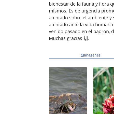
bienestar de la fauna y flora q
mismos. Es de urgencia promov
atentado sobre el ambiente y 
atentado ante la vida humana
venido pasado en el padron, d
Muchas gracias 🙌.
Imágenes