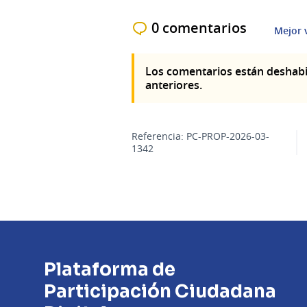
0 comentarios
Mejor 
Los comentarios están deshabi
anteriores.
Referencia: PC-PROP-2026-03-
1342
Plataforma de
Participación Ciudadana