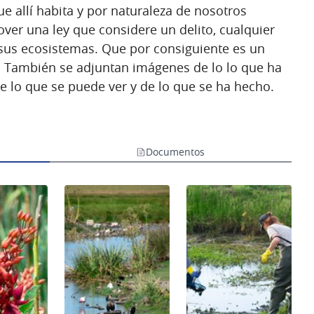
ue allí habita y por naturaleza de nosotros
er una ley que considere un delito, cualquier
sus ecosistemas. Que por consiguiente es un
. También se adjuntan imágenes de lo lo que ha
e lo que se puede ver y de lo que se ha hecho.
Documentos