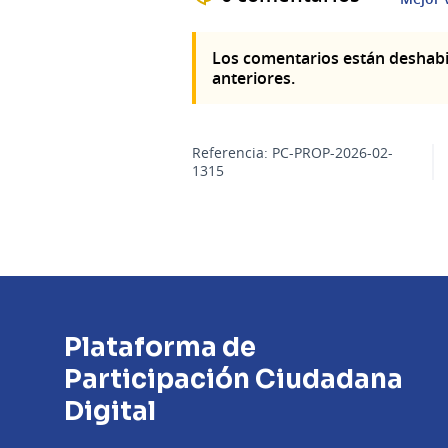
Los comentarios están deshabi
anteriores.
Referencia: PC-PROP-2026-02-
1315
Plataforma de
Participación Ciudadana
Digital