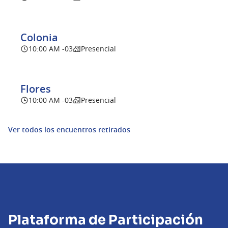
Colonia
10:00 AM -03
Presencial
Flores
10:00 AM -03
Presencial
Ver todos los encuentros retirados
Plataforma de Participación