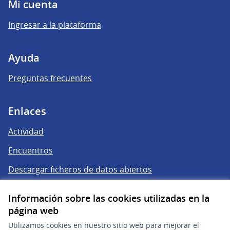
Mi cuenta
Ingresar a la plataforma
Ayuda
Preguntas frecuentes
Enlaces
Actividad
Encuentros
Descargar ficheros de datos abiertos
Información sobre las cookies utilizadas en la
página web
Utilizamos cookies en nuestro sitio web para mejorar el