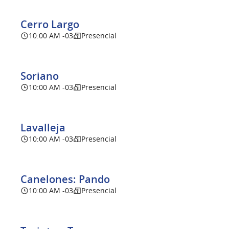
Cerro Largo
10:00 AM -03
Presencial
Soriano
10:00 AM -03
Presencial
Lavalleja
10:00 AM -03
Presencial
Canelones: Pando
10:00 AM -03
Presencial