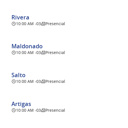
Rivera
10:00 AM -03
Presencial
Maldonado
10:00 AM -03
Presencial
Salto
10:00 AM -03
Presencial
Artigas
10:00 AM -03
Presencial