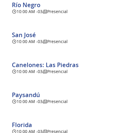
Río Negro
10:00 AM -03
Presencial
San José
10:00 AM -03
Presencial
Canelones: Las Piedras
10:00 AM -03
Presencial
Paysandú
10:00 AM -03
Presencial
Florida
10:00 AM -03
Presencial