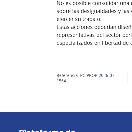
No es posible consolidar una
sobre las desigualdades y las 
ejercer su trabajo.
Estas acciones deberían diseñ
representativas del sector per
especializados en libertad de 
Referencia: PC-PROP-2026-07-
1564