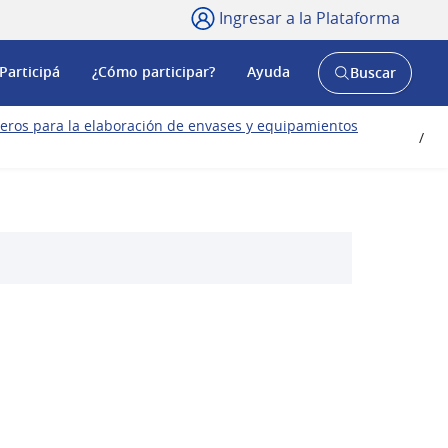
Ingresar a la Plataforma
Participá
¿Cómo participar?
Ayuda
Buscar
Abrir
buscador
y
eros para la elaboración de envases y equipamientos
/