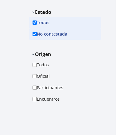
Estado
Todos
No contestada
Origen
Todos
Oficial
Participantes
Encuentros