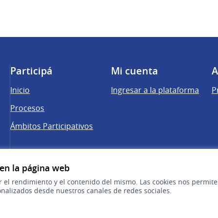
Participá
Mi cuenta
A
Inicio
Ingresar a la plataforma
P
Procesos
Ámbitos Participativos
 en la página web
una pestaña nueva)
r el rendimiento y el contenido del mismo. Las cookies nos permit
nalizados desde nuestros canales de redes sociales.
cebook
 YouTube