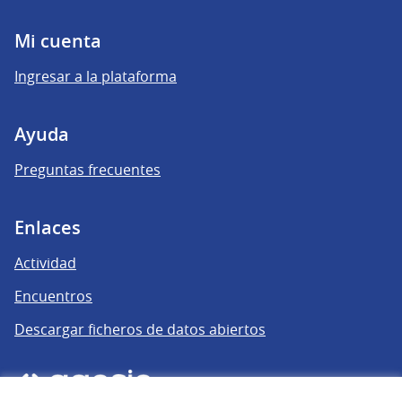
Mi cuenta
Ingresar a la plataforma
Ayuda
Preguntas frecuentes
Enlaces
Actividad
Encuentros
Descargar ficheros de datos abiertos