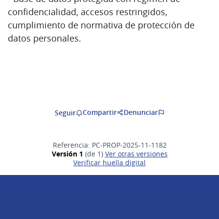
confidencialidad, accesos restringidos,
cumplimiento de normativa de protección de
datos personales.
Compartir
Denunciar
Seguir
Referencia: PC-PROP-2025-11-1182
Versión 1
(de 1)
ver otras versiones
Verificar huella digital