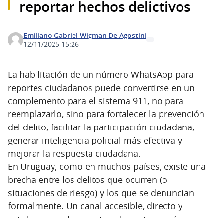
reportar hechos delictivos
Emiliano Gabriel Wigman De Agostini
12/11/2025 15:26
La habilitación de un número WhatsApp para
reportes ciudadanos puede convertirse en un
complemento para el sistema 911, no para
reemplazarlo, sino para fortalecer la prevención
del delito, facilitar la participación ciudadana,
generar inteligencia policial más efectiva y
mejorar la respuesta ciudadana.
En Uruguay, como en muchos países, existe una
brecha entre los delitos que ocurren (o
situaciones de riesgo) y los que se denuncian
formalmente. Un canal accesible, directo y