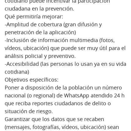
cotidiano puede incentivar la participación
ciudadana en la prevención.
Qué permitiría mejorar:
-Amplitud de cobertura (gran difusión y
penetración de la aplicación)
-Inclusión de información multimedia (fotos,
vídeos, ubicación) que puede ser muy útil para el
análisis policial y preventivo.
-Accesibilidad (las personas lo usan ya en su vida
cotidiana)
Objetivos específicos:
Poner a disposición de la población un número
nacional (o regional) de WhatsApp atendido 24 h
que reciba reportes ciudadanos de delito o
situación de riesgo.
Garantizar que los datos que se recaben
(mensajes, fotografías, vídeos, ubicación) sean