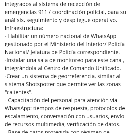
integrados al sistema de recepción de
emergencias 911 / coordinación policial, para su
análisis, seguimiento y despliegue operativo.
Infraestructura:
- Habilitar un número nacional de WhatsApp
gestionado por el Ministerio del Interior/ Policía
Nacional/ Jefatura de Policía correspondiente.
-Instalar una sala de monitoreo para este canal,
integrándola al Centro de Comando Unificado.
-Crear un sistema de georreferencia, similar al
sistema Shotspotter que permite ver las zonas
"calientes".
- Capacitación del personal para atención vía
WhatsApp: tiempos de respuesta, protocolos de
escalamiento, conversación con usuarios, envío
de recursos multimedia, verificación de datos.
- Base de datos protegida con régimen de