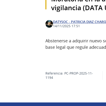
vigilancia (DATA
DATYSOC - PATRICIA DIAZ CHAR
14/11/2025 17:51
Abstenerse a adquirir nuevo s
base legal que regule adecuad
Referencia: PC-PROP-2025-11-
1194