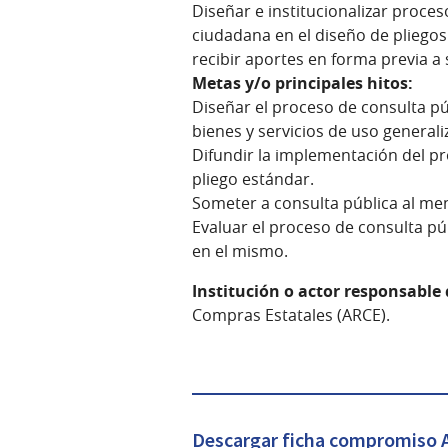
Diseñar e institucionalizar proces
ciudadana en el diseño de pliegos
recibir aportes en forma previa 
Metas y/o principales hitos:
Diseñar el proceso de consulta pú
bienes y servicios de uso generali
Difundir la implementación del pr
pliego estándar.
Someter a consulta pública al me
Evaluar el proceso de consulta pú
en el mismo.
Institución o actor responsable
Compras Estatales (ARCE).
Descargar ficha compromiso