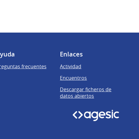
yuda
Enlaces
reguntas frecuentes
Actividad
Encuentros
Descargar ficheros de
datos abiertos