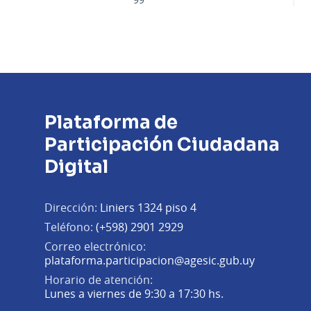
Plataforma de
Participación Ciudadana
Digital
Dirección:
Liniers 1324 piso 4
Teléfono:
(+598) 2901 2929
Correo electrónico:
(Abrir en 
plataforma.participacion@agesic.gub.uy
Horario de atención:
Lunes a viernes de 9:30 a 17:30 hs.