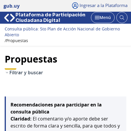
Ingresar a la Plataforma
gub.uy
Plataforma de Participación
Abri
Menú
Ciudadana Digital
bus
Abrir
Consulta pública: 5to Plan de Acción Nacional de Gobierno
Abierto
/
Propuestas
Propuestas
Filtrar y buscar
Recomendaciones para participar en la
consulta pública
Claridad:
El comentario y/o aporte debe ser
escrito de forma clara y sencilla, para que todos y