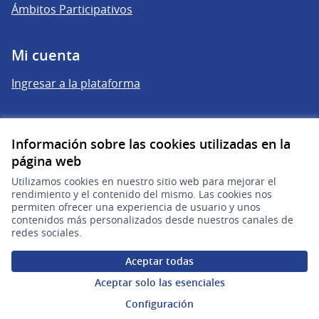
Ámbitos Participativos
Mi cuenta
Ingresar a la plataforma
Ayuda
Información sobre las cookies utilizadas en la
Preguntas frecuentes
página web
Utilizamos cookies en nuestro sitio web para mejorar el
rendimiento y el contenido del mismo. Las cookies nos
Enlaces
permiten ofrecer una experiencia de usuario y unos
contenidos más personalizados desde nuestros canales de
Actividad
redes sociales.
Encuentros
Aceptar todas
Aceptar solo las esenciales
Descargar ficheros de datos abiertos
Configuración