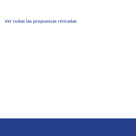
Ver todas las propuestas retiradas