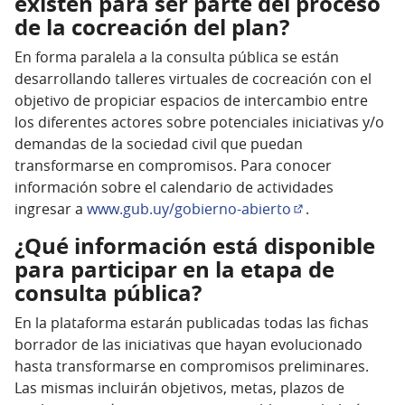
existen para ser parte del proceso
de la cocreación del plan?
En forma paralela a la consulta pública se están
desarrollando talleres virtuales de cocreación con el
objetivo de propiciar espacios de intercambio entre
los diferentes actores sobre potenciales iniciativas y/o
demandas de la sociedad civil que puedan
transformarse en compromisos. Para conocer
información sobre el calendario de actividades
ingresar a
www.gub.uy/gobierno-abierto
.
(Enlace externo)
¿Qué información está disponible
para participar en la etapa de
consulta pública?
En la plataforma estarán publicadas todas las fichas
borrador de las iniciativas que hayan evolucionado
hasta transformarse en compromisos preliminares.
Las mismas incluirán objetivos, metas, plazos de