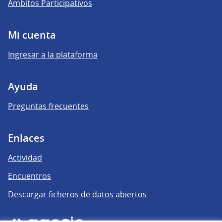
Ámbitos Participativos
Mi cuenta
Ingresar a la plataforma
Ayuda
Preguntas frecuentes
Enlaces
Actividad
Encuentros
Descargar ficheros de datos abiertos