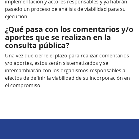
implementación y actores responsables y ya habrán
pasado un proceso de análisis de viabilidad para su
ejecución.
¿Qué pasa con los comentarios y/o
aportes que se realizan en la
consulta pública?
Una vez que cierre el plazo para realizar comentarios
y/o aportes, estos serán sistematizados y se
intercambiarán con los organismos responsables a
efectos de definir la viabilidad de su incorporación en
el compromiso.