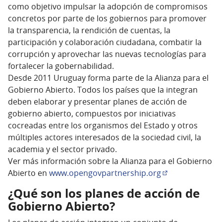
como objetivo impulsar la adopción de compromisos
concretos por parte de los gobiernos para promover
la transparencia, la rendición de cuentas, la
participación y colaboración ciudadana, combatir la
corrupción y aprovechar las nuevas tecnologías para
fortalecer la gobernabilidad.
Desde 2011 Uruguay forma parte de la Alianza para el
Gobierno Abierto. Todos los países que la integran
deben elaborar y presentar planes de acción de
gobierno abierto, compuestos por iniciativas
cocreadas entre los organismos del Estado y otros
múltiples actores interesados de la sociedad civil, la
academia y el sector privado.
Ver más información sobre la Alianza para el Gobierno
Abierto en
www.opengovpartnership.org
(Enlace externo)
¿Qué son los planes de acción de
Gobierno Abierto?