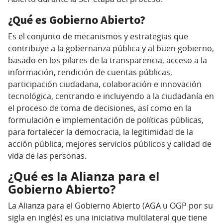
¿Qué es Gobierno Abierto?
Es el conjunto de mecanismos y estrategias que
contribuye a la gobernanza pública y al buen gobierno,
basado en los pilares de la transparencia, acceso a la
información, rendición de cuentas públicas,
participación ciudadana, colaboración e innovación
tecnológica, centrando e incluyendo a la ciudadanía en
el proceso de toma de decisiones, así como en la
formulación e implementación de políticas públicas,
para fortalecer la democracia, la legitimidad de la
acción pública, mejores servicios públicos y calidad de
vida de las personas.
¿Qué es la Alianza para el
Gobierno Abierto?
La Alianza para el Gobierno Abierto (AGA u OGP por su
sigla en inglés) es una iniciativa multilateral que tiene