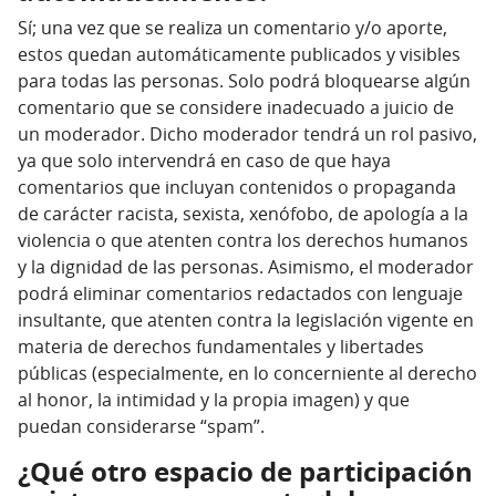
Sí; una vez que se realiza un comentario y/o aporte,
estos quedan automáticamente publicados y visibles
para todas las personas. Solo podrá bloquearse algún
comentario que se considere inadecuado a juicio de
un moderador. Dicho moderador tendrá un rol pasivo,
ya que solo intervendrá en caso de que haya
comentarios que incluyan contenidos o propaganda
de carácter racista, sexista, xenófobo, de apología a la
violencia o que atenten contra los derechos humanos
y la dignidad de las personas. Asimismo, el moderador
podrá eliminar comentarios redactados con lenguaje
insultante, que atenten contra la legislación vigente en
materia de derechos fundamentales y libertades
públicas (especialmente, en lo concerniente al derecho
al honor, la intimidad y la propia imagen) y que
puedan considerarse “spam”.
¿Qué otro espacio de participación