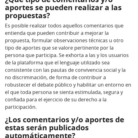
aportes se pueden realizar a las
propuestas?
Es posible realizar todos aquellos comentarios que
entienda que pueden contribuir a mejorar la
propuesta, formular observaciones técnicas u otro
tipo de aportes que se valore pertinente por la
persona que participa. Se exhorta a las y los usuarios
de la plataforma que el lenguaje utilizado sea
consistente con las pautas de convivencia social y la
no discriminación, de forma de contribuir a
robustecer el debate público y habilitar un entorno en
el que toda persona se sienta estimulada, segura y
confiada para el ejercicio de su derecho a la
participación.
¿Los comentarios y/o aportes de
estas serán publicados
automáticamente?