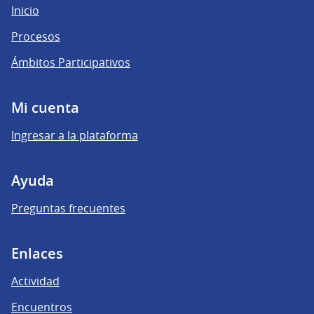
Inicio
Procesos
Ámbitos Participativos
Mi cuenta
Ingresar a la plataforma
Ayuda
Preguntas frecuentes
Enlaces
Actividad
Encuentros