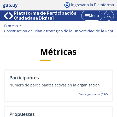
Ingresar a la Plataforma
gub.uy
Plataforma de Participación
Abri
Menú
Ciudadana Digital
bus
Abrir
Procesos
/
Construcción del Plan estratégico de la Universidad de la Repúbl
Métricas
Participantes
Número de participantes activas en la organización
Descargar datos (CSV)
Propuestas