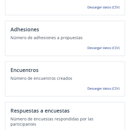
Descargar datos (CSV)
Adhesiones
Número de adhesiones a propuestas
Descargar datos (CSV)
Encuentros
Número de encuentros creados
Descargar datos (CSV)
Respuestas a encuestas
Número de encuestas respondidas por las
participantes