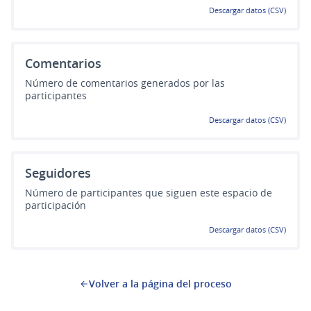
Descargar datos (CSV)
Comentarios
Número de comentarios generados por las
participantes
Descargar datos (CSV)
Seguidores
Número de participantes que siguen este espacio de
participación
Descargar datos (CSV)
Volver a la página del proceso