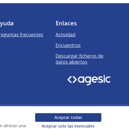
yuda
Enlaces
reguntas frecuentes
Actividad
Encuentros
Descargar ficheros de
datos abiertos
Aceptar todas
en ofrecer una
Aceptar solo las esenciales