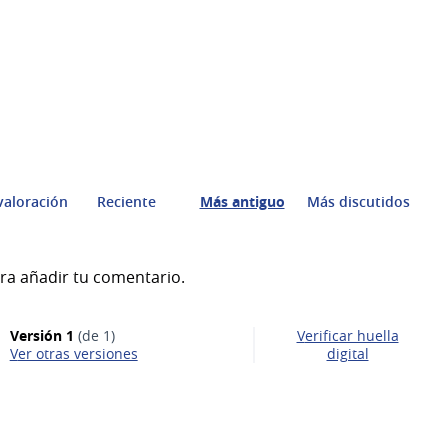
valoración
Reciente
Más antiguo
Más discutidos
ra añadir tu comentario.
Versión 1
(de 1)
Verificar huella
ver otras versiones
digital