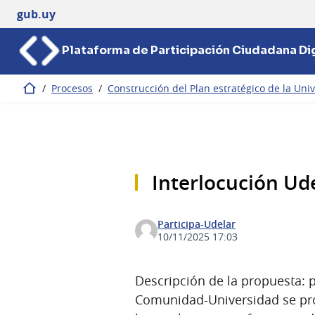
gub.uy
Plataforma de Participación Ciudadana Dig
/
Procesos
/
Construcción del Plan estratégico de la Univ
Inicio
Interlocución Ud
Participa-Udelar
10/11/2025 17:03
Descripción de la propuesta: 
Comunidad-Universidad se pro