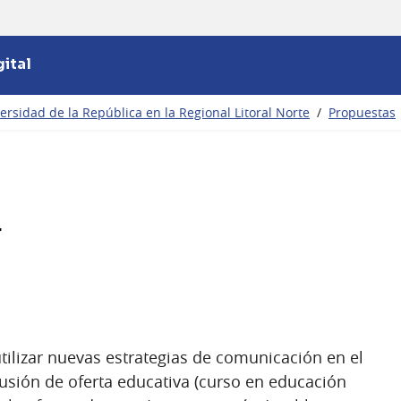
ital
ersidad de la República en la Regional Litoral Norte
/
Propuestas
r
tilizar nuevas estrategias de comunicación en el
usión de oferta educativa (curso en educación