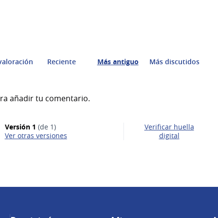
valoración
Reciente
Más antiguo
Más discutidos
ra añadir tu comentario.
Versión 1
(de 1)
Verificar huella
ver otras versiones
digital