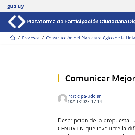
gub.uy
Plataforma de Participación Ciudadana Dig
/
Procesos
/
Construcción del Plan estratégico de la Univ
Inicio
Comunicar Mejo
Participa-Udelar
10/11/2025 17:14
Descripción de la propuesta: u
CENUR LN que involucre la dif