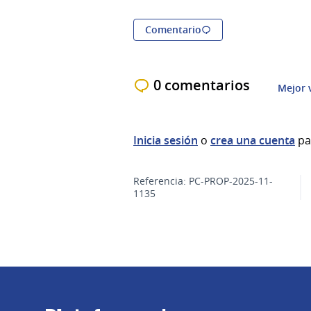
Comentario
0 comentarios
Mejor 
Inicia sesión
o
crea una cuenta
pa
Referencia: PC-PROP-2025-11-
1135