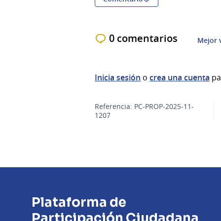
0 comentarios
Mejor 
Inicia sesión
o
crea una cuenta
pa
Referencia: PC-PROP-2025-11-
1207
Plataforma de
Participación Ciudadana