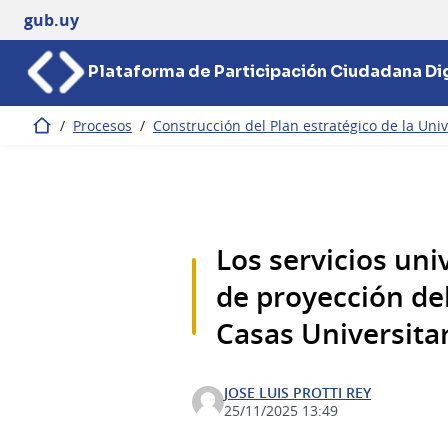
gub.uy
Plataforma de Participación Ciudadana Dig
/
Procesos
/
Construcción del Plan estratégico de la Univ
Inicio
Los servicios un
de proyección del
Casas Universita
JOSE LUIS PROTTI REY
25/11/2025 13:49