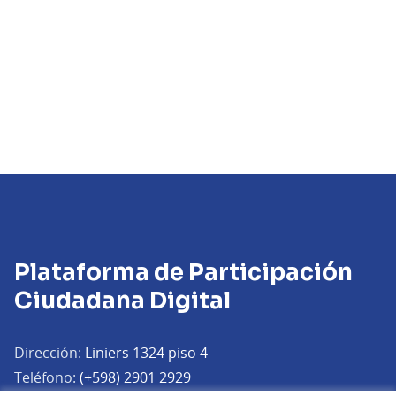
Plataforma de Participación
Ciudadana Digital
Dirección:
Liniers 1324 piso 4
Teléfono:
(+598) 2901 2929