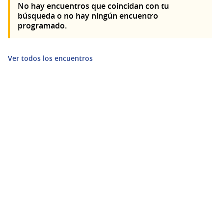
No hay encuentros que coincidan con tu
búsqueda o no hay ningún encuentro
programado.
Ver todos los encuentros