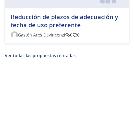
Reducción de plazos de adecuación y
fecha de uso preferente
Gastón Ares Devincenzi
0
0
Ver todas las propuestas retiradas