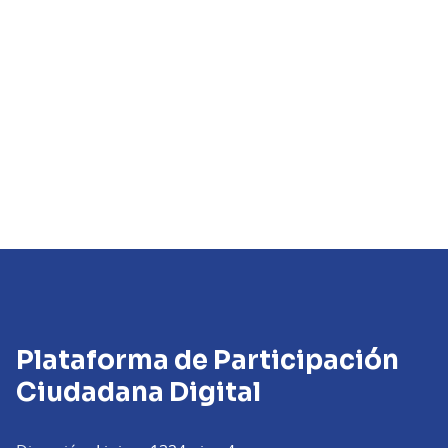
Plataforma de Participación
Ciudadana Digital