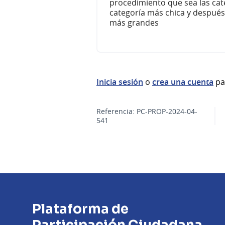
procedimiento que sea las cat
categoría más chica y después
más grandes
Inicia sesión
o
crea una cuenta
pa
Referencia: PC-PROP-2024-04-
541
Plataforma de