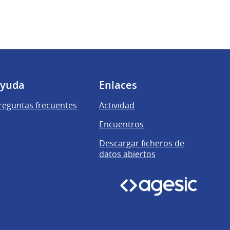
yuda
Enlaces
reguntas frecuentes
Actividad
Encuentros
Descargar ficheros de
datos abiertos