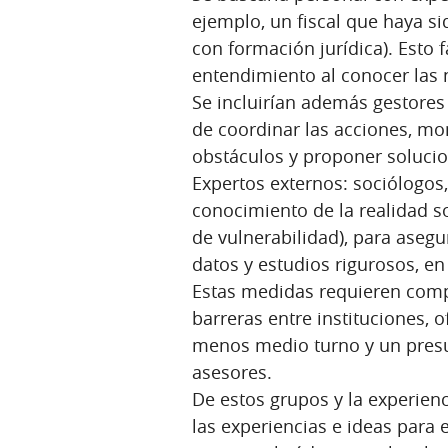
ejemplo, un fiscal que haya sid
con formación jurídica). Esto 
entendimiento al conocer las 
Se incluirían además gestores
de coordinar las acciones, mo
obstáculos y proponer solucio
Expertos externos: sociólogos
conocimiento de la realidad so
de vulnerabilidad), para asegu
datos y estudios rigurosos, en
Estas medidas requieren compr
barreras entre instituciones, 
menos medio turno y un presup
asesores.
De estos grupos y la experien
las experiencias e ideas para