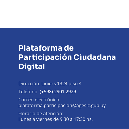
Plataforma de
Participación Ciudadana
Digital
Dirección:
Liniers 1324 piso 4
Teléfono:
(+598) 2901 2929
Correo electrónico:
(Abrir en 
plataforma.participacion@agesic.gub.uy
Horario de atención:
Lunes a viernes de 9:30 a 17:30 hs.