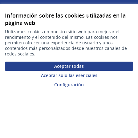
Correo electrónico:
(Abrir en una pe
plataforma.participacion@agesic.gub.uy
Información sobre las cookies utilizadas en la
Horario de atención:
página web
Lunes a viernes de 9:30 a 17:30 hs.
Utilizamos cookies en nuestro sitio web para mejorar el
rendimiento y el contenido del mismo. Las cookies nos
Plataforma de Participación Ciudadana Digital en X
Plataforma de Participación Ciudadana Digital en Facebook
Plataforma de Participación Ciudadana Digital en YouTu
permiten ofrecer una experiencia de usuario y unos
contenidos más personalizados desde nuestros canales de
(Enlace externo)
(Enlace externo)
(Enlace externo)
Participá
redes sociales.
Inicio
Aceptar todas
Procesos
Aceptar solo las esenciales
Configuración
Ámbitos Participativos
Mi cuenta
Ingresar a la plataforma