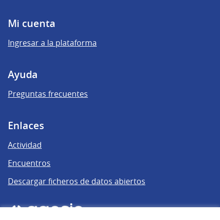
Mi cuenta
Ingresar a la plataforma
Ayuda
Preguntas frecuentes
Enlaces
Actividad
Encuentros
Descargar ficheros de datos abiertos