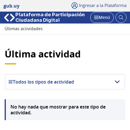
Ingresar a la Plataforma
gub.uy
Plataforma de Participación
Abri
Menú
Ciudadana Digital
bus
Abrir
Últimas actividades
Última actividad
Todos los tipos de actividad
No hay nada que mostrar para este tipo de
actividad.