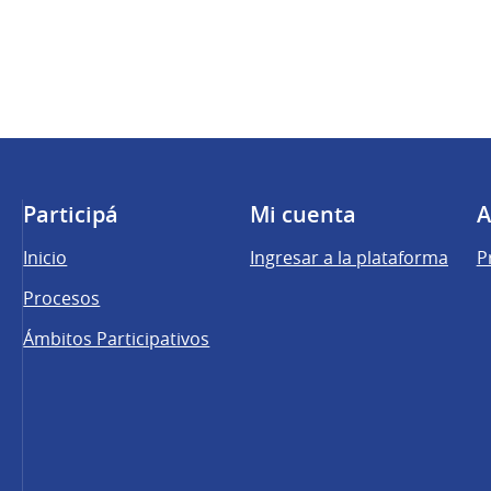
Participá
Mi cuenta
A
Inicio
Ingresar a la plataforma
P
Procesos
Ámbitos Participativos
una pestaña nueva)