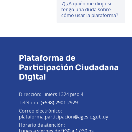
7) ¿A quién me dirijo si
tengo una duda sobre
cómo usar la plataforma?
Plataforma de
Participación Ciudadana
Digital
Dirección:
Liniers 1324 piso 4
Teléfono:
(+598) 2901 2929
Correo electrónico:
(Abrir en 
plataforma.participacion@agesic.gub.uy
Horario de atención:
Lunes a viernes de 9:30 a 17:30 hs.