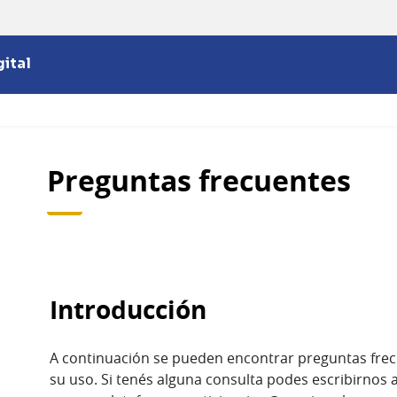
ital
Preguntas frecuentes
Introducción
A continuación se pueden encontrar preguntas frec
su uso. Si tenés alguna consulta podes escribirnos a