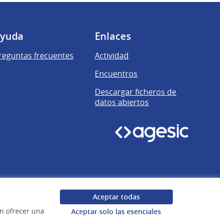
yuda
Enlaces
reguntas frecuentes
Actividad
Encuentros
Descargar ficheros de
datos abiertos
Aceptar todas
en ofrecer una
Aceptar solo las esenciales