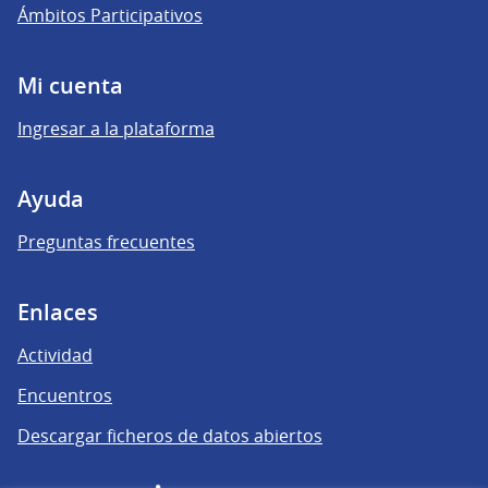
Ámbitos Participativos
Mi cuenta
Ingresar a la plataforma
Ayuda
Preguntas frecuentes
Enlaces
Actividad
Encuentros
Descargar ficheros de datos abiertos