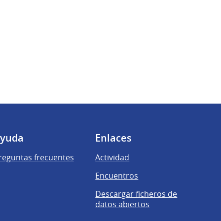
yuda
Enlaces
reguntas frecuentes
Actividad
Encuentros
Descargar ficheros de
datos abiertos