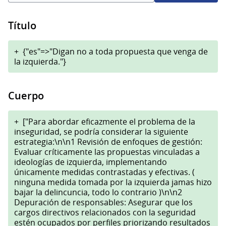
Título
+
{"es"=>"Digan no a toda propuesta que venga de
la izquierda."}
Cuerpo
+
["Para abordar eficazmente el problema de la
inseguridad, se podría considerar la siguiente
estrategia:\n\n1 Revisión de enfoques de gestión:
Evaluar críticamente las propuestas vinculadas a
ideologías de izquierda, implementando
únicamente medidas contrastadas y efectivas. (
ninguna medida tomada por la izquierda jamas hizo
bajar la delincuncia, todo lo contrario )\n\n2
Depuración de responsables: Asegurar que los
cargos directivos relacionados con la seguridad
estén ocupados por perfiles priorizando resultados