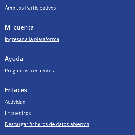
Ámbitos Participativos
Mi cuenta
Ingresar a la plataforma
Ayuda
Preguntas frecuentes
Enlaces
Actividad
Encuentros
Descargar ficheros de datos abiertos