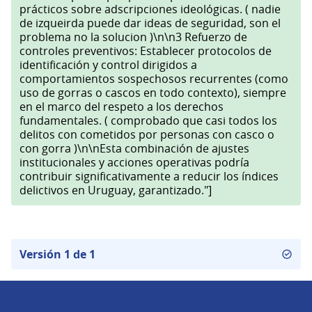
prácticos sobre adscripciones ideológicas. ( nadie
de izqueirda puede dar ideas de seguridad, son el
problema no la solucion )\n\n3 Refuerzo de
controles preventivos: Establecer protocolos de
identificación y control dirigidos a
comportamientos sospechosos recurrentes (como
uso de gorras o cascos en todo contexto), siempre
en el marco del respeto a los derechos
fundamentales. ( comprobado que casi todos los
delitos con cometidos por personas con casco o
con gorra )\n\nEsta combinación de ajustes
institucionales y acciones operativas podría
contribuir significativamente a reducir los índices
delictivos en Uruguay, garantizado."]
Versión 1 de 1