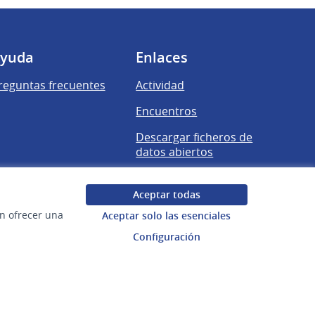
yuda
Enlaces
reguntas frecuentes
Actividad
Encuentros
Descargar ficheros de
datos abiertos
Aceptar todas
en ofrecer una
Aceptar solo las esenciales
Configuración