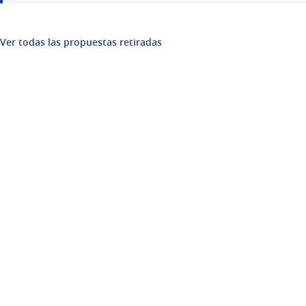
Ver todas las propuestas retiradas