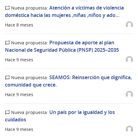
Atención a víctimas de violencia
Nueva propuesta:
doméstica hacia las mujeres ,niñas ,niños y ado…
Hace 8 meses
Propuesta de aporte al plan
Nueva propuesta:
Nacional de Seguridad Pública (PNSP) 2025–2035
Hace 9 meses
SEAMOS: Reinserción que dignifica,
Nueva propuesta:
comunidad que crece.
Hace 9 meses
Un país por la igualdad y los
Nueva propuesta:
cuidados
Hace 9 meses