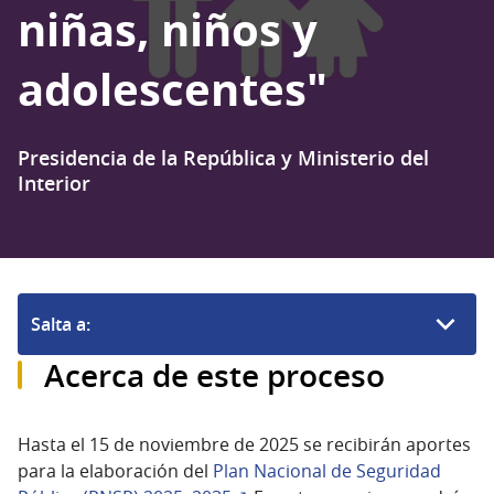
niñas, niños y
adolescentes"
Presidencia de la República y Ministerio del
Interior
Salta a:
Acerca de este proceso
Hasta el 15 de noviembre de 2025 se recibirán aportes
para la elaboración del
Plan Nacional de Seguridad