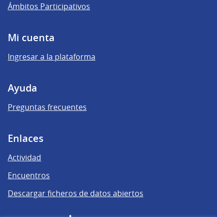
Ámbitos Participativos
Mi cuenta
Ingresar a la plataforma
Ayuda
Preguntas frecuentes
Enlaces
Actividad
Encuentros
Descargar ficheros de datos abiertos