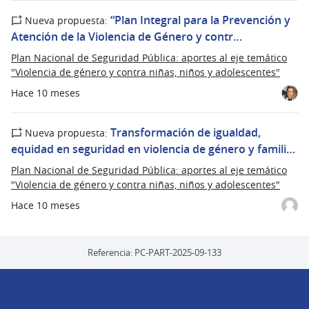
“Plan Integral para la Prevención y
Nueva propuesta:
Atención de la Violencia de Género y contr…
Plan Nacional de Seguridad Pública: aportes al eje temático
"Violencia de género y contra niñas, niños y adolescentes"
Hace 10 meses
Transformación de igualdad,
Nueva propuesta:
equidad en seguridad en violencia de género y famili…
Plan Nacional de Seguridad Pública: aportes al eje temático
"Violencia de género y contra niñas, niños y adolescentes"
Hace 10 meses
Referencia: PC-PART-2025-09-133