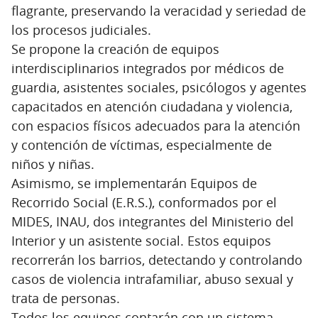
flagrante, preservando la veracidad y seriedad de
los procesos judiciales.
Se propone la creación de equipos
interdisciplinarios integrados por médicos de
guardia, asistentes sociales, psicólogos y agentes
capacitados en atención ciudadana y violencia,
con espacios físicos adecuados para la atención
y contención de víctimas, especialmente de
niños y niñas.
Asimismo, se implementarán Equipos de
Recorrido Social (E.R.S.), conformados por el
MIDES, INAU, dos integrantes del Ministerio del
Interior y un asistente social. Estos equipos
recorrerán los barrios, detectando y controlando
casos de violencia intrafamiliar, abuso sexual y
trata de personas.
Todos los equipos contarán con un sistema