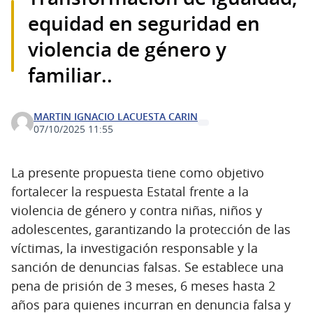
equidad en seguridad en
violencia de género y
familiar..
MARTIN IGNACIO LACUESTA CARIN
07/10/2025 11:55
La presente propuesta tiene como objetivo
fortalecer la respuesta Estatal frente a la
violencia de género y contra niñas, niños y
adolescentes, garantizando la protección de las
víctimas, la investigación responsable y la
sanción de denuncias falsas. Se establece una
pena de prisión de 3 meses, 6 meses hasta 2
años para quienes incurran en denuncia falsa y