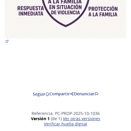
(Abrir en una pestaña nueva)
Compartir
Denunciar
Seguir
Referencia: PC-PROP-2025-10-1036
Versión 1
(de 1)
ver otras versiones
Verificar huella digital