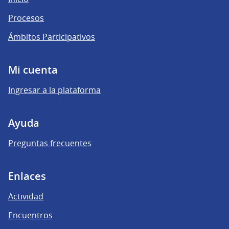
Procesos
Ámbitos Participativos
Mi cuenta
Ingresar a la plataforma
Ayuda
Preguntas frecuentes
Enlaces
Actividad
Encuentros