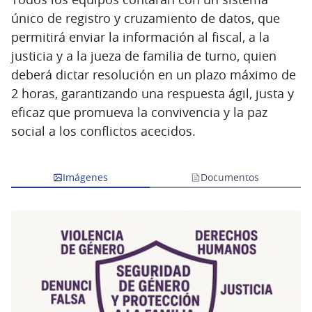
único de registro y cruzamiento de datos, que
permitirá enviar la información al fiscal, a la
justicia y a la jueza de familia de turno, quien
deberá dictar resolución en un plazo máximo de
2 horas, garantizando una respuesta ágil, justa y
eficaz que promueva la convivencia y la paz
social a los conflictos acecidos.
Imágenes
Documentos