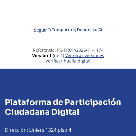
Compartir
Denunciar
Seguir
Referencia: PC-PROP-2025-11-1174
Versión 1
(de 1)
ver otras versiones
Verificar huella digital
Plataforma de Participación
Ciudadana Digital
Dirección:
Liniers 1324 piso 4