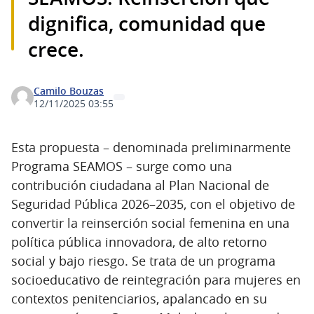
dignifica, comunidad que
crece.
Camilo Bouzas
12/11/2025 03:55
Esta propuesta – denominada preliminarmente
Programa SEAMOS – surge como una
contribución ciudadana al Plan Nacional de
Seguridad Pública 2026–2035, con el objetivo de
convertir la reinserción social femenina en una
política pública innovadora, de alto retorno
social y bajo riesgo. Se trata de un programa
socioeducativo de reintegración para mujeres en
contextos penitenciarios, apalancado en su