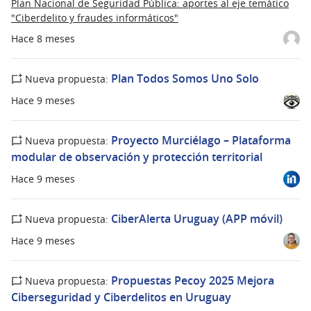
Plan Nacional de Seguridad Pública: aportes al eje temático
"Ciberdelito y fraudes informáticos"
Hace 8 meses
Plan Todos Somos Uno Solo
Nueva propuesta:
Hace 9 meses
Proyecto Murciélago – Plataforma
Nueva propuesta:
modular de observación y protección territorial
Hace 9 meses
CiberAlerta Uruguay (APP móvil)
Nueva propuesta:
Hace 9 meses
Propuestas Pecoy 2025 Mejora
Nueva propuesta:
Ciberseguridad y Ciberdelitos en Uruguay