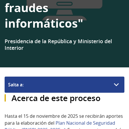
fraudes
informáticos"
Presidencia de la República y Ministerio del
Interior
Salta a:
Acerca de este proceso
Hasta el 15 de noviembre de 2025 se recibirán aportes
para la elaboración del
Plan Nacional de Seguridad