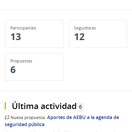
Participantes
Seguidoras
13
12
Propuestas
6
Última actividad
6
Aportes de AEBU a la agenda de
Nueva propuesta:
seguridad pública