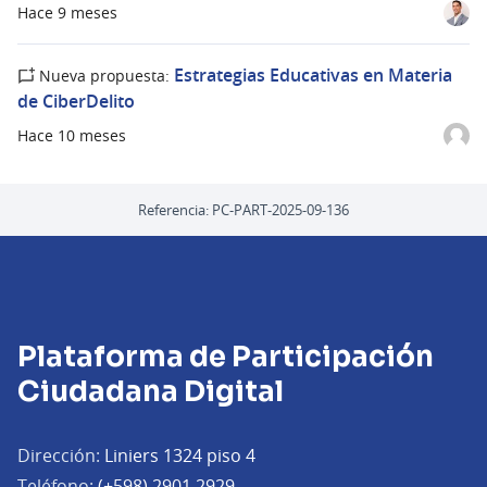
Hace 9 meses
Estrategias Educativas en Materia
Nueva propuesta:
de CiberDelito
Hace 10 meses
Referencia: PC-PART-2025-09-136
Plataforma de Participación
Ciudadana Digital
Dirección:
Liniers 1324 piso 4
Teléfono:
(+598) 2901 2929