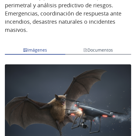
perimetral y análisis predictivo de riesgos.
Emergencias, coordinación de respuesta ante
incendios, desastres naturales o incidentes
masivos.
Imágenes
Documentos