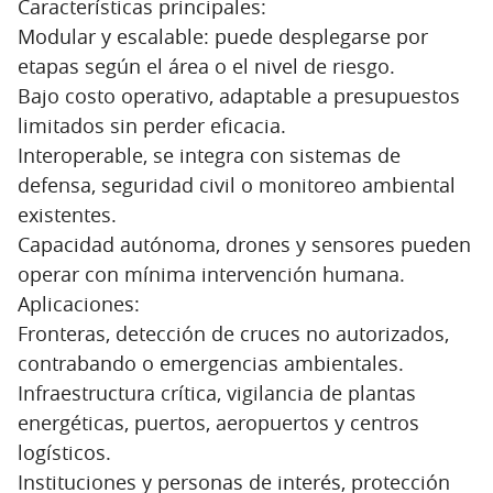
Características principales:
Modular y escalable: puede desplegarse por
etapas según el área o el nivel de riesgo.
Bajo costo operativo, adaptable a presupuestos
limitados sin perder eficacia.
Interoperable, se integra con sistemas de
defensa, seguridad civil o monitoreo ambiental
existentes.
Capacidad autónoma, drones y sensores pueden
operar con mínima intervención humana.
Aplicaciones:
Fronteras, detección de cruces no autorizados,
contrabando o emergencias ambientales.
Infraestructura crítica, vigilancia de plantas
energéticas, puertos, aeropuertos y centros
logísticos.
Instituciones y personas de interés, protección