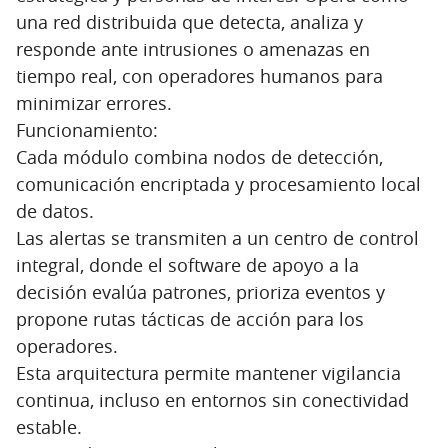
una red distribuida que detecta, analiza y
responde ante intrusiones o amenazas en
tiempo real, con operadores humanos para
minimizar errores.
Funcionamiento:
Cada módulo combina nodos de detección,
comunicación encriptada y procesamiento local
de datos.
Las alertas se transmiten a un centro de control
integral, donde el software de apoyo a la
decisión evalúa patrones, prioriza eventos y
propone rutas tácticas de acción para los
operadores.
Esta arquitectura permite mantener vigilancia
continua, incluso en entornos sin conectividad
estable.