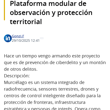
Plataforma modular de
observación y protección
territorial
Gonzi.F
29/10/2025 12:41
Hace un tiempo vengo armando este proyecto
que es de prevención de ciberdelito y un montón
de otros delitos.
Descripción:
Murciélago es un sistema integrado de
radiofrecuencia, sensores terrestres, drones y
centros de control inteligente diseñado para la
protección de fronteras, infraestructura
estratégica y personas de interés. Opera como