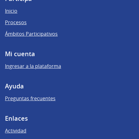
Inicio
Procesos
Ámbitos Participativos
Mi cuenta
Ingresar a la plataforma
Ayuda
Preguntas frecuentes
Enlaces
Actividad