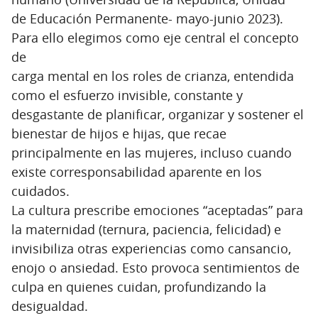
de Educación Permanente- mayo-junio 2023).
Para ello elegimos como eje central el concepto
de
carga mental en los roles de crianza, entendida
como el esfuerzo invisible, constante y
desgastante de planificar, organizar y sostener el
bienestar de hijos e hijas, que recae
principalmente en las mujeres, incluso cuando
existe corresponsabilidad aparente en los
cuidados.
La cultura prescribe emociones “aceptadas” para
la maternidad (ternura, paciencia, felicidad) e
invisibiliza otras experiencias como cansancio,
enojo o ansiedad. Esto provoca sentimientos de
culpa en quienes cuidan, profundizando la
desigualdad.