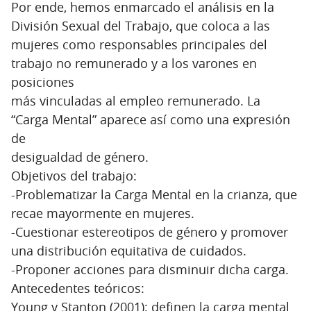
Por ende, hemos enmarcado el análisis en la
División Sexual del Trabajo, que coloca a las
mujeres como responsables principales del
trabajo no remunerado y a los varones en
posiciones
más vinculadas al empleo remunerado. La
“Carga Mental” aparece así como una expresión
de
desigualdad de género.
Objetivos del trabajo:
-Problematizar la Carga Mental en la crianza, que
recae mayormente en mujeres.
-Cuestionar estereotipos de género y promover
una distribución equitativa de cuidados.
-Proponer acciones para disminuir dicha carga.
Antecedentes teóricos:
Young y Stanton (2001): definen la carga mental