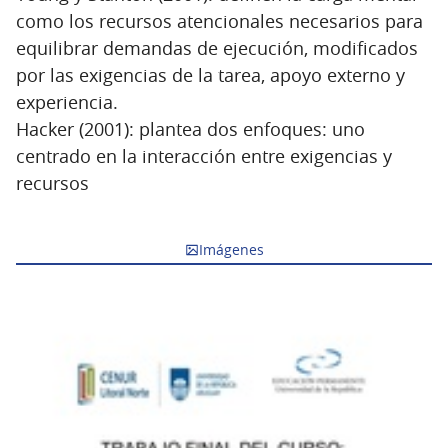
como los recursos atencionales necesarios para
equilibrar demandas de ejecución, modificados
por las exigencias de la tarea, apoyo externo y
experiencia.
Hacker (2001): plantea dos enfoques: uno
centrado en la interacción entre exigencias y
recursos
Imágenes