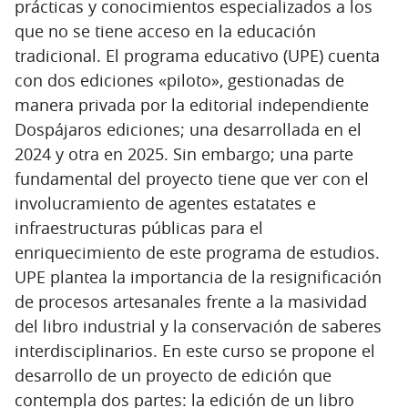
prácticas y conocimientos especializados a los
que no se tiene acceso en la educación
tradicional. El programa educativo (UPE) cuenta
con dos ediciones «piloto», gestionadas de
manera privada por la editorial independiente
Dospájaros ediciones; una desarrollada en el
2024 y otra en 2025. Sin embargo; una parte
fundamental del proyecto tiene que ver con el
involucramiento de agentes estatates e
infraestructuras públicas para el
enriquecimiento de este programa de estudios.
UPE plantea la importancia de la resignificación
de procesos artesanales frente a la masividad
del libro industrial y la conservación de saberes
interdisciplinarios. En este curso se propone el
desarrollo de un proyecto de edición que
contempla dos partes: la edición de un libro