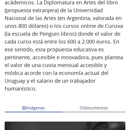
acádemicos. La Diplomatura en Artes del libro
(propuesta extranjera) de la Universidad
Nacional de las Artes (en Argentina, valorada en
unos 800 dólares) o los cursos online de Cursiva
(la escuela de Penguin libros) donde el valor de
cada curso está entre los 600 a 2.000 euros. En
ese sentido, esta propuesta educativa es
pertinente, accesible e innovadora, pues plantea
el valor de una cuota mensual accesible y
módica acorde con la economía actual del
Uruguay y el salario de un trabajador
humanístico.
Imágenes
Documentos