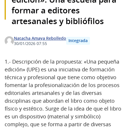
formar a editores
artesanales y bibliófilos
Natacha Amaya Rebolledo
Integrada
30/01/2026 07:55
1.- Descripción de la propuesta: «Una pequeña
edición» (UPE) es una iniciativa de formación
técnica y profesional que tiene como objetivo
fomentar la profesionalización de los procesos
editoriales artesanales y de las diversas
disciplinas que abordan el libro como objeto
físico y estético. Surge de la idea de que el libro
es un dispositivo (material y simbólico)
complejo, que se forma a partir de diversas