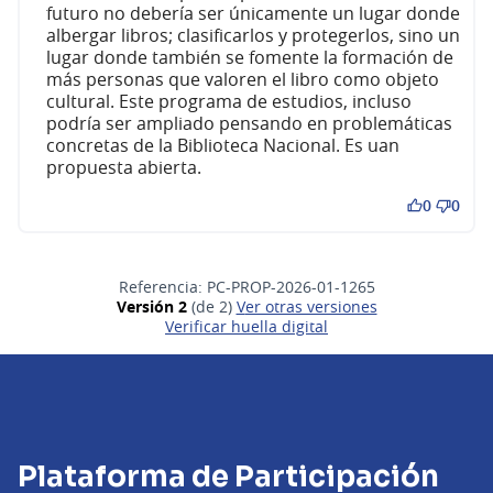
futuro no debería ser únicamente un lugar donde
albergar libros; clasificarlos y protegerlos, sino un
lugar donde también se fomente la formación de
más personas que valoren el libro como objeto
cultural. Este programa de estudios, incluso
podría ser ampliado pensando en problemáticas
concretas de la Biblioteca Nacional. Es uan
propuesta abierta.
0
0
Referencia: PC-PROP-2026-01-1265
Versión 2
(de 2)
ver otras versiones
Verificar huella digital
Plataforma de Participación