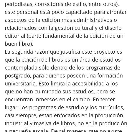
periodistas, correctores de estilo, entre otros),
este personal está poco capacitado para afrontar
aspectos de la edición más administrativos o
relacionados con la gestión cultural y el diseño
editorial (parte fundamental de la edición de un
buen libro).
La segunda razón que justifica este proyecto es
que la edición de libros es un área de estudios
contemplada sólo dentro de los programas de
postgrado, para quienes poseen una formación
universitaria. Esto limita la accesibilidad a los
que no han culminado sus estudios, pero se
encuentran inmersos en el campo. En tercer
lugar; los programas de estudio y los currículos,
casi siempre, están enfocados en la producción
industrial y masiva de libros, no en la producción
a pequeña escala. De tal manera, que no existe