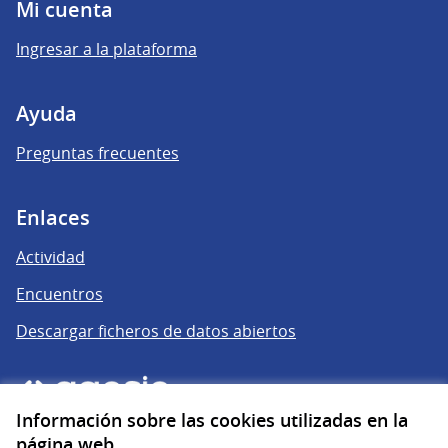
Mi cuenta
Ingresar a la plataforma
Ayuda
Preguntas frecuentes
Enlaces
Actividad
Encuentros
Descargar ficheros de datos abiertos
Información sobre las cookies utilizadas en la
página web