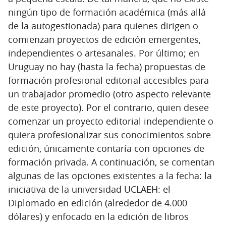
ningún tipo de formación académica (más allá
de la autogestionada) para quienes dirigen o
comienzan proyectos de edición emergentes,
independientes o artesanales. Por último; en
Uruguay no hay (hasta la fecha) propuestas de
formación profesional editorial accesibles para
un trabajador promedio (otro aspecto relevante
de este proyecto). Por el contrario, quien desee
comenzar un proyecto editorial independiente o
quiera profesionalizar sus conocimientos sobre
edición, únicamente contaría con opciones de
formación privada. A continuación, se comentan
algunas de las opciones existentes a la fecha: la
iniciativa de la universidad UCLAEH: el
Diplomado en edición (alrededor de 4.000
dólares) y enfocado en la edición de libros