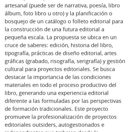
artesanal (puede ser de narrativa, poesía, libro
álbum, foto libro u otro) y la planificación o
bosquejo de un catálogo o folleto editorial para
la construcción de una futura editorial a
pequeña escala. La propuesta se ubica en un
cruce de saberes: edición, historia del libro,
tipografía, prácticas de diseño editorial, artes
gráficas (grabado, risografía, serigrafía) y gestión
cultural para proyectos editoriales. Se busca
destacar la importancia de las condiciones
materiales en todo el proceso productivo del
libro, generando una experiencia editorial
diferente a las formuladas por las perspectivas
de formación tradicionales. Este proyecto
promueve la profesionalización de proyectos
editoriales outsiders, autogestionados e