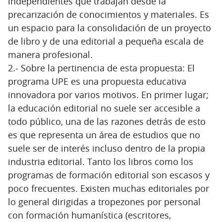
independientes que trabajan desde la
precarización de conocimientos y materiales. Es
un espacio para la consolidación de un proyecto
de libro y de una editorial a pequeña escala de
manera profesional.
2.- Sobre la pertinencia de esta propuesta: El
programa UPE es una propuesta educativa
innovadora por varios motivos. En primer lugar;
la educación editorial no suele ser accesible a
todo público, una de las razones detrás de esto
es que representa un área de estudios que no
suele ser de interés incluso dentro de la propia
industria editorial. Tanto los libros como los
programas de formación editorial son escasos y
poco frecuentes. Existen muchas editoriales por
lo general dirigidas a tropezones por personal
con formación humanística (escritores,