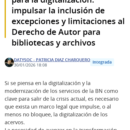
impulsar la inclusión de
excepciones y limitaciones al
Derecho de Autor para
bibliotecas y archivos
DATYSOC - PATRICIA DIAZ CHARQUERO
Integrada
30/01/2026 18:08
Si se piensa en la digitalización y la
modernización de los servicios de la BN como
clave para salir de la crisis actual, es necesario
que exista un marco legal que impulse, o al
menos no bloquee, la digitalización de los
acervos.
La necesidad de avanzar en la transformación