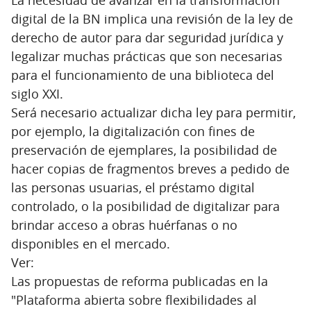
digital de la BN implica una revisión de la ley de
derecho de autor para dar seguridad jurídica y
legalizar muchas prácticas que son necesarias
para el funcionamiento de una biblioteca del
siglo XXI.
Será necesario actualizar dicha ley para permitir,
por ejemplo, la digitalización con fines de
preservación de ejemplares, la posibilidad de
hacer copias de fragmentos breves a pedido de
las personas usuarias, el préstamo digital
controlado, o la posibilidad de digitalizar para
brindar acceso a obras huérfanas o no
disponibles en el mercado.
Ver:
Las propuestas de reforma publicadas en la
"Plataforma abierta sobre flexibilidades al