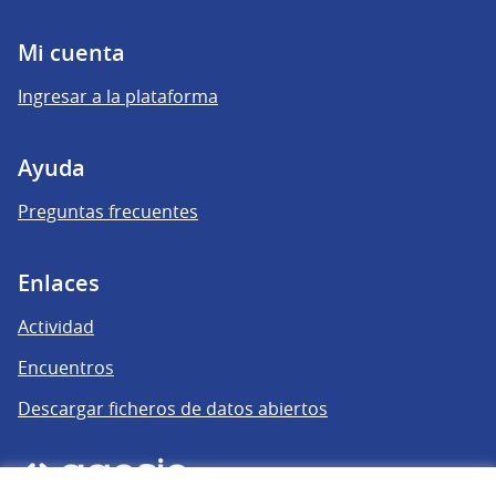
Mi cuenta
Ingresar a la plataforma
Ayuda
Preguntas frecuentes
Enlaces
Actividad
Encuentros
Descargar ficheros de datos abiertos