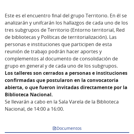
Este es el encuentro final del grupo Territorio. En él se
analizarán y unifcarán los hallazgos de cada uno de los
tres subgrupos de Territorio (Entorno territorial, Red
de bibliotecas y Políticas de territorialización). Las
personas e instituciones que participen de esta
reunión de trabajo podrán hacer aportes y
complementos al documento de consolidación de
grupo en general y de cada uno de los subgrupos.
Los talleres son cerrados a personas e instituciones
confirmadas que postularon en la convocatoria
abierta, o que fueron invitadas directamente por la
Biblioteca Nacional.
Se llevarán a cabo en la Sala Varela de la Biblioteca
Nacional, de 14:00 a 16:00.
Documentos