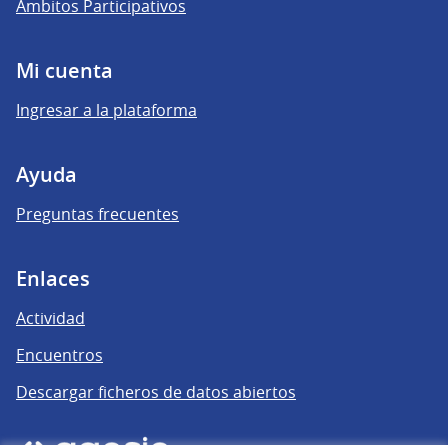
Ámbitos Participativos
Mi cuenta
Ingresar a la plataforma
Ayuda
Preguntas frecuentes
Enlaces
Actividad
Encuentros
Descargar ficheros de datos abiertos