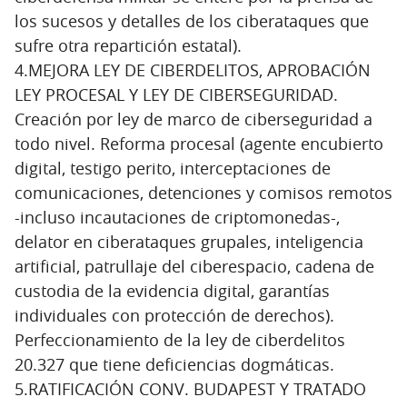
los sucesos y detalles de los ciberataques que
sufre otra repartición estatal).
4.MEJORA LEY DE CIBERDELITOS, APROBACIÓN
LEY PROCESAL Y LEY DE CIBERSEGURIDAD.
Creación por ley de marco de ciberseguridad a
todo nivel. Reforma procesal (agente encubierto
digital, testigo perito, interceptaciones de
comunicaciones, detenciones y comisos remotos
-incluso incautaciones de criptomonedas-,
delator en ciberataques grupales, inteligencia
artificial, patrullaje del ciberespacio, cadena de
custodia de la evidencia digital, garantías
individuales con protección de derechos).
Perfeccionamiento de la ley de ciberdelitos
20.327 que tiene deficiencias dogmáticas.
5.RATIFICACIÓN CONV. BUDAPEST Y TRATADO