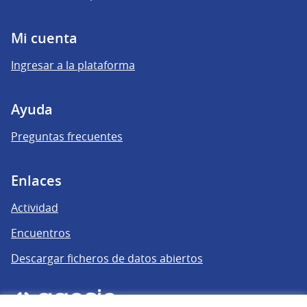
Mi cuenta
Ingresar a la plataforma
Ayuda
Preguntas frecuentes
Enlaces
Actividad
Encuentros
Descargar ficheros de datos abiertos