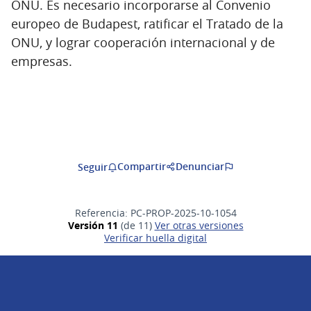
ONU. Es necesario incorporarse al Convenio
europeo de Budapest, ratificar el Tratado de la
ONU, y lograr cooperación internacional y de
empresas.
Compartir
Denunciar
Seguir
Referencia: PC-PROP-2025-10-1054
Versión 11
(de 11)
ver otras versiones
Verificar huella digital