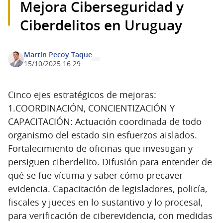
Mejora Ciberseguridad y
Ciberdelitos en Uruguay
Martín Pecoy Taque
15/10/2025 16:29
Cinco ejes estratégicos de mejoras:
1.COORDINACIÓN, CONCIENTIZACIÓN Y
CAPACITACIÓN: Actuación coordinada de todo
organismo del estado sin esfuerzos aislados.
Fortalecimiento de oficinas que investigan y
persiguen ciberdelito. Difusión para entender de
qué se fue víctima y saber cómo precaver
evidencia. Capacitación de legisladores, policía,
fiscales y jueces en lo sustantivo y lo procesal,
para verificación de ciberevidencia, con medidas