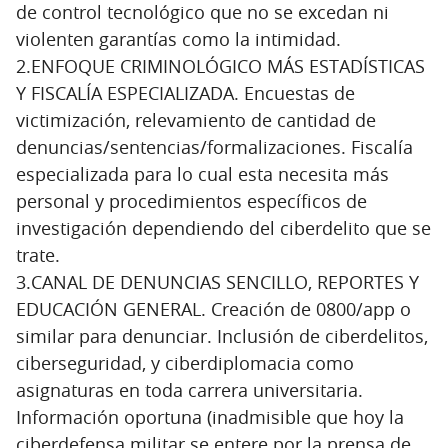
de control tecnológico que no se excedan ni
violenten garantías como la intimidad.
2.ENFOQUE CRIMINOLÓGICO MÁS ESTADÍSTICAS
Y FISCALÍA ESPECIALIZADA. Encuestas de
victimización, relevamiento de cantidad de
denuncias/sentencias/formalizaciones. Fiscalía
especializada para lo cual esta necesita más
personal y procedimientos específicos de
investigación dependiendo del ciberdelito que se
trate.
3.CANAL DE DENUNCIAS SENCILLO, REPORTES Y
EDUCACIÓN GENERAL. Creación de 0800/app o
similar para denunciar. Inclusión de ciberdelitos,
ciberseguridad, y ciberdiplomacia como
asignaturas en toda carrera universitaria.
Información oportuna (inadmisible que hoy la
ciberdefensa militar se entere por la prensa de