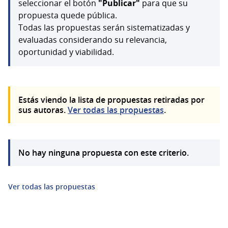
seleccionar el botón
"Publicar"
para que su
propuesta quede pública.
Todas las propuestas serán sistematizadas y
evaluadas considerando su relevancia,
oportunidad y viabilidad.
Estás viendo la lista de propuestas retiradas por
sus autoras.
Ver todas las propuestas
.
No hay ninguna propuesta con este criterio.
Ver todas las propuestas