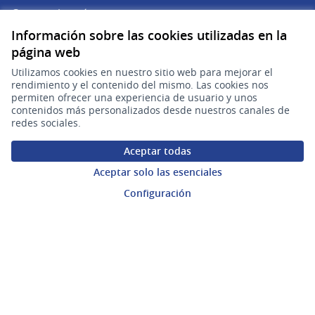
Correo electrónico:
(Abrir en una pe
plataforma.participacion@agesic.gub.uy
Información sobre las cookies utilizadas en la
Horario de atención:
página web
Lunes a viernes de 9:30 a 17:30 hs.
Utilizamos cookies en nuestro sitio web para mejorar el
rendimiento y el contenido del mismo. Las cookies nos
Plataforma de Participación Ciudadana Digital en X
Plataforma de Participación Ciudadana Digital en Facebook
Plataforma de Participación Ciudadana Digital en YouTu
permiten ofrecer una experiencia de usuario y unos
contenidos más personalizados desde nuestros canales de
(Enlace externo)
(Enlace externo)
(Enlace externo)
Participá
redes sociales.
Inicio
Aceptar todas
Procesos
Aceptar solo las esenciales
Configuración
Ámbitos Participativos
Mi cuenta
Ingresar a la plataforma