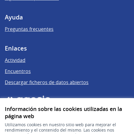
Ayuda
Preguntas frecuentes
Enlaces
Actividad
Encuentros
Descargar ficheros de datos abiertos
Información sobre las cookies utilizadas en la
página web
Utilizamos cookies en nuestro sitio web para mejorar el
rendimiento y el contenido del mismo. Las cookies nos