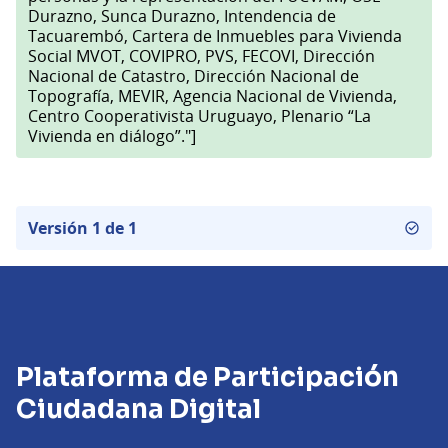
Durazno, Sunca Durazno, Intendencia de
Tacuarembó, Cartera de Inmuebles para Vivienda
Social MVOT, COVIPRO, PVS, FECOVI, Dirección
Nacional de Catastro, Dirección Nacional de
Topografía, MEVIR, Agencia Nacional de Vivienda,
Centro Cooperativista Uruguayo, Plenario “La
Vivienda en diálogo”."]
Versión 1 de 1
Plataforma de Participación
Ciudadana Digital