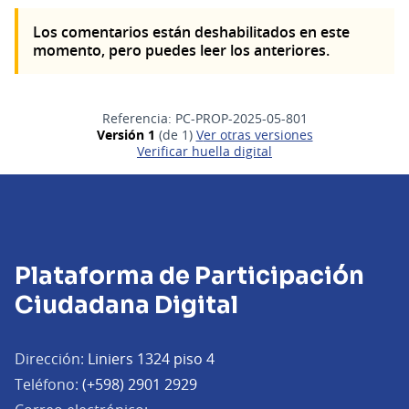
Los comentarios están deshabilitados en este
momento, pero puedes leer los anteriores.
Referencia: PC-PROP-2025-05-801
Versión 1
(de 1)
ver otras versiones
Verificar huella digital
Plataforma de Participación
Ciudadana Digital
Dirección:
Liniers 1324 piso 4
Teléfono:
(+598) 2901 2929