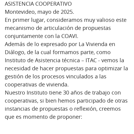
ASISTENCIA COOPERATIVO
Montevideo, mayo de 2025.
En primer lugar, consideramos muy valioso este
mecanismo de articulación de propuestas
conjuntamente con la COAVI.
Además de lo expresado por La Vivienda en
Diálogo, de la cual formamos parte, como
Instituto de Asistencia técnica – ITAC - vemos la
necesidad de hacer propuestas para optimizar la
gestión de los procesos vinculados a las
cooperativas de vivienda.
Nuestro Instituto tiene 30 años de trabajo con
cooperativas, si bien hemos participado de otras
instancias de propuestas o reflexión, creemos
que es momento de proponer: