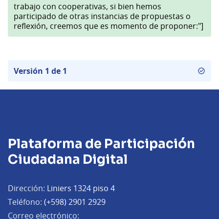
trabajo con cooperativas, si bien hemos
participado de otras instancias de propuestas o
reflexión, creemos que es momento de proponer:"]
Versión 1 de 1
Plataforma de Participación
Ciudadana Digital
Dirección:
Liniers 1324 piso 4
Teléfono:
(+598) 2901 2929
Correo electrónico: